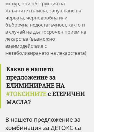
мехур, при обструкция на 
жлъчните пътища, запушване на 
червата, чернодробна или 
бъбречна недостатъчност, както и 
в случай на дългосрочен прием на 
лекарства (възможно 
взаимодействие с 
метаболизирането на лекарствата).
Какво е нашето 
предложение за 
ЕЛИМИНИРАНЕ НА 
#ТОКСИНИТЕ
 с ЕТЕРИЧНИ 
МАСЛА?
В нашето предложение за 
комбинация за ДЕТОКС са 