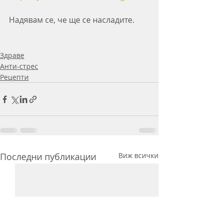
Надявам се, че ще се насладите. 
Здраве
Анти-стрес
Рецепти
Последни публикации
Виж всички