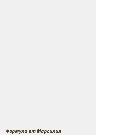
Формула от Марсилия