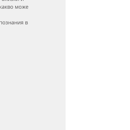
какво може 