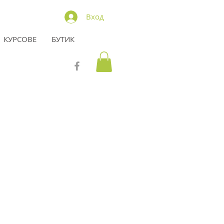
Вход
КУРСОВЕ
БУТИК