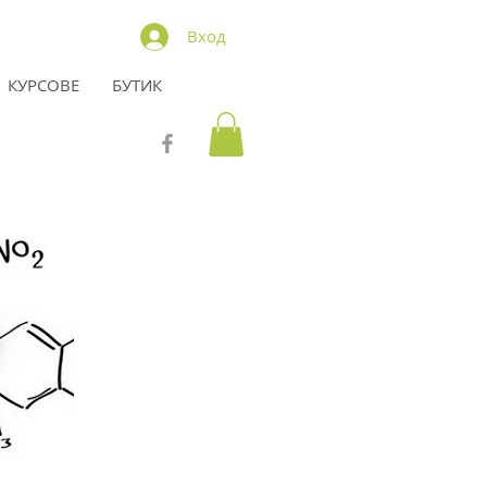
Вход
КУРСОВЕ
БУТИК