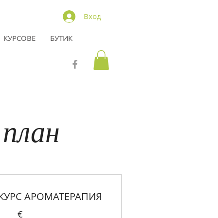
Вход
КУРСОВЕ
БУТИК
 план
КУРС АРОМАТЕРАПИЯ
€