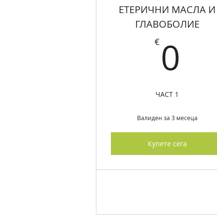
ЕТЕРИЧНИ МАСЛА И
ГЛАВОБОЛИЕ
0
0
€
ЧАСТ 1
Валиден за 3 месеца
Купете сега