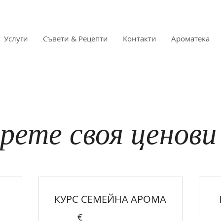
Услуги
Съвети & Рецепти
Контакти
Ароматека
рете своя ценови
КУРС СЕМЕЙНА АРОМА
€