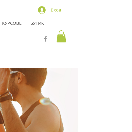
Вход
КУРСОВЕ
БУТИК